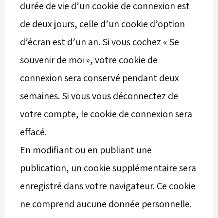
durée de vie d’un cookie de connexion est
de deux jours, celle d’un cookie d’option
d’écran est d’un an. Si vous cochez « Se
souvenir de moi », votre cookie de
connexion sera conservé pendant deux
semaines. Si vous vous déconnectez de
votre compte, le cookie de connexion sera
effacé.
En modifiant ou en publiant une
publication, un cookie supplémentaire sera
enregistré dans votre navigateur. Ce cookie
ne comprend aucune donnée personnelle.