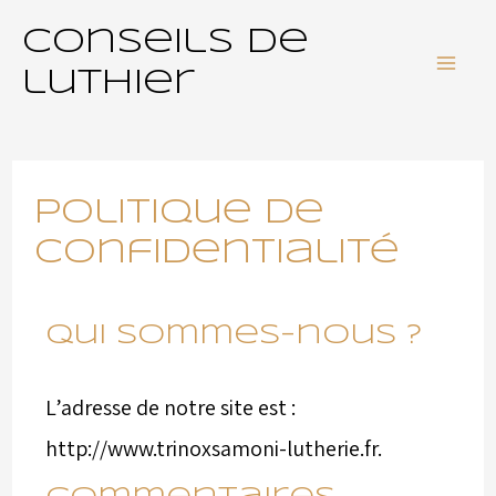
Conseils de
luthier
Politique de
confidentialité
Qui sommes-nous ?
L’adresse de notre site est :
http://www.trinoxsamoni-lutherie.fr.