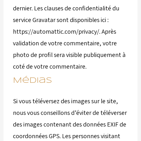
dernier. Les clauses de confidentialité du
service Gravatar sont disponibles ici :
https://automattic.com/privacy/. Après
validation de votre commentaire, votre
photo de profil sera visible publiquement à
coté de votre commentaire.
Médias
Si vous téléversez des images sur le site,
nous vous conseillons d’éviter de téléverser
des images contenant des données EXIF de
coordonnées GPS. Les personnes visitant