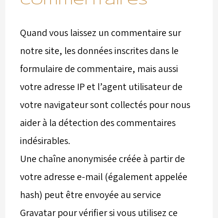
Commentaires
Quand vous laissez un commentaire sur
notre site, les données inscrites dans le
formulaire de commentaire, mais aussi
votre adresse IP et l’agent utilisateur de
votre navigateur sont collectés pour nous
aider à la détection des commentaires
indésirables.
Une chaîne anonymisée créée à partir de
votre adresse e-mail (également appelée
hash) peut être envoyée au service
Gravatar pour vérifier si vous utilisez ce