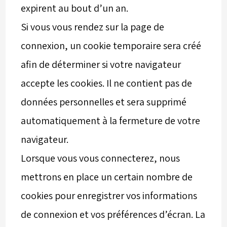
expirent au bout d’un an.
Si vous vous rendez sur la page de
connexion, un cookie temporaire sera créé
afin de déterminer si votre navigateur
accepte les cookies. Il ne contient pas de
données personnelles et sera supprimé
automatiquement à la fermeture de votre
navigateur.
Lorsque vous vous connecterez, nous
mettrons en place un certain nombre de
cookies pour enregistrer vos informations
de connexion et vos préférences d’écran. La