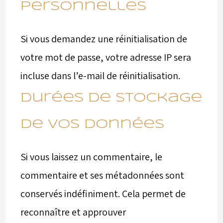
personnelles
Si vous demandez une réinitialisation de
votre mot de passe, votre adresse IP sera
incluse dans l’e-mail de réinitialisation.
Durées de stockage
de vos données
Si vous laissez un commentaire, le
commentaire et ses métadonnées sont
conservés indéfiniment. Cela permet de
reconnaître et approuver