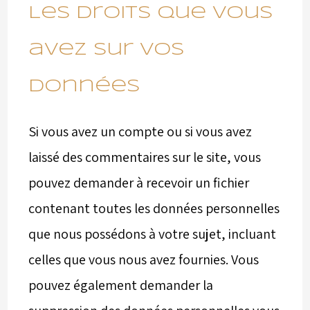
Les droits que vous
avez sur vos
données
Si vous avez un compte ou si vous avez
laissé des commentaires sur le site, vous
pouvez demander à recevoir un fichier
contenant toutes les données personnelles
que nous possédons à votre sujet, incluant
celles que vous nous avez fournies. Vous
pouvez également demander la