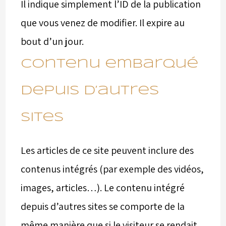
Il indique simplement l’ID de la publication
que vous venez de modifier. Il expire au
bout d’un jour.
Contenu embarqué
depuis d’autres
sites
Les articles de ce site peuvent inclure des
contenus intégrés (par exemple des vidéos,
images, articles…). Le contenu intégré
depuis d’autres sites se comporte de la
même manière que si le visiteur se rendait