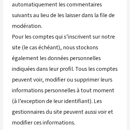
automatiquement les commentaires
suivants au lieu de les laisser dans la file de
modération.
Pour les comptes qui s’inscrivent sur notre
site (le cas échéant), nous stockons
également les données personnelles
indiquées dans leur profil. Tous les comptes
peuvent voir, modifier ou supprimer leurs
informations personnelles à tout moment
(à l’exception de leur identifiant). Les
gestionnaires du site peuvent aussi voir et
modifier ces informations.