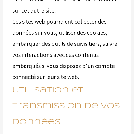
sur cet autre site.
Ces sites web pourraient collecter des
données sur vous, utiliser des cookies,
embarquer des outils de suivis tiers, suivre
vos interactions avec ces contenus
embarqués si vous disposez d’un compte
connecté sur leur site web.
Utilisation et
transmission de vos
données