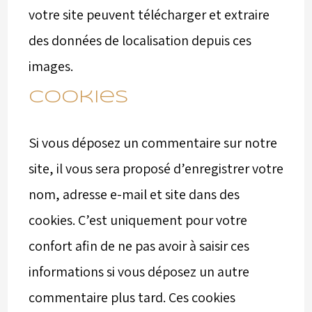
votre site peuvent télécharger et extraire
des données de localisation depuis ces
images.
Cookies
Si vous déposez un commentaire sur notre
site, il vous sera proposé d’enregistrer votre
nom, adresse e-mail et site dans des
cookies. C’est uniquement pour votre
confort afin de ne pas avoir à saisir ces
informations si vous déposez un autre
commentaire plus tard. Ces cookies