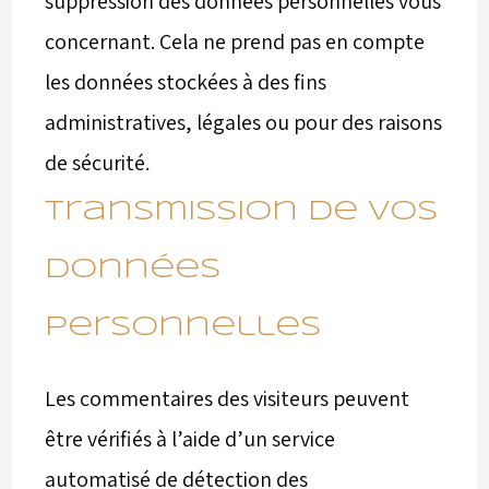
suppression des données personnelles vous
concernant. Cela ne prend pas en compte
les données stockées à des fins
administratives, légales ou pour des raisons
de sécurité.
Transmission de vos
données
personnelles
Les commentaires des visiteurs peuvent
être vérifiés à l’aide d’un service
automatisé de détection des