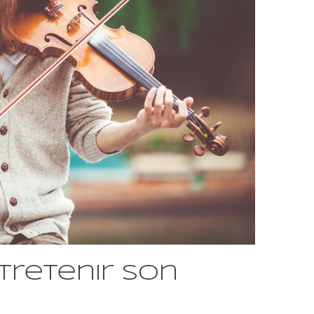
retenir son