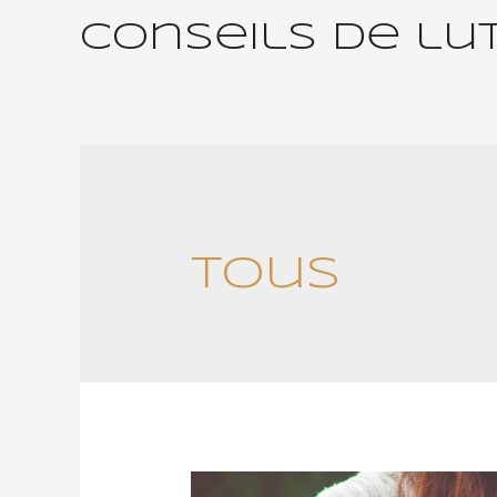
Conseils de lu
Tous