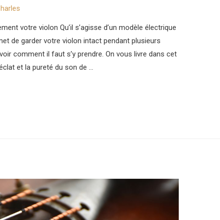
harles
ment votre violon Qu’il s’agisse d’un modèle électrique
et de garder votre violon intact pendant plusieurs
oir comment il faut s’y prendre. On vous livre dans cet
éclat et la pureté du son de …