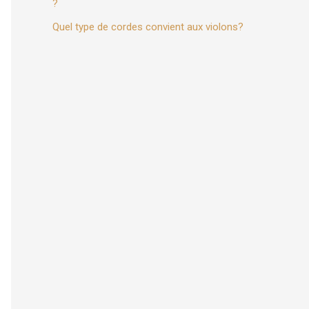
?
:
Quel type de cordes convient aux violons?