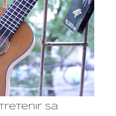
retenir sa